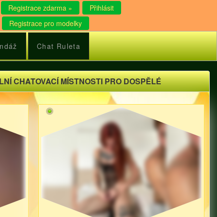
Registrace zdarma »
Přihlásit
Registrace pro modelky
ndáž
Chat Ruleta
LNÍ CHATOVACÍ MÍSTNOSTI PRO DOSPĚLÉ